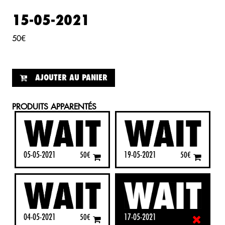
15-05-2021
50
€
AJOUTER AU PANIER
PRODUITS APPARENTÉS
05-05-2021
19-05-2021
50
€
50
€
04-05-2021
17-05-2021
50
€
50
€