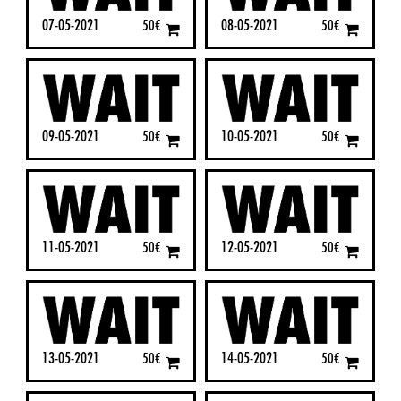
07-05-2021
08-05-2021
50
€
50
€
09-05-2021
10-05-2021
50
€
50
€
11-05-2021
12-05-2021
50
€
50
€
13-05-2021
14-05-2021
50
€
50
€