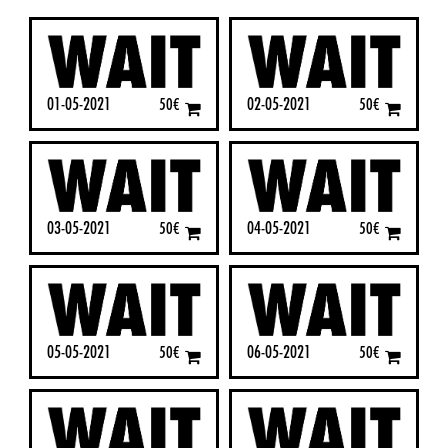
01-05-2021
02-05-2021
50
€
50
€
03-05-2021
04-05-2021
50
€
50
€
05-05-2021
06-05-2021
50
€
50
€