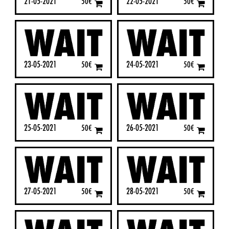
21-05-2021
22-05-2021
50
€
50
€
23-05-2021
24-05-2021
50
€
50
€
25-05-2021
26-05-2021
50
€
50
€
27-05-2021
28-05-2021
50
€
50
€