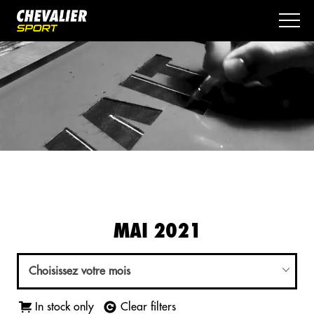
MAI 2021
Choisissez votre mois
In stock only
Clear filters