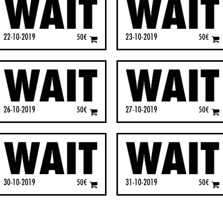
22-10-2019
23-10-2019
50
€
50
€
26-10-2019
27-10-2019
50
€
50
€
30-10-2019
31-10-2019
50
€
50
€