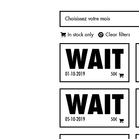
Choisissez votre mois
In stock only
Clear filters
01-10-2019
50
€
05-10-2019
50
€