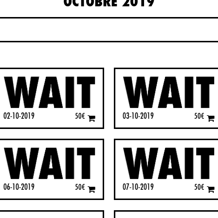
OCTOBRE 2019
02-10-2019
03-10-2019
50
€
50
€
06-10-2019
07-10-2019
50
€
50
€