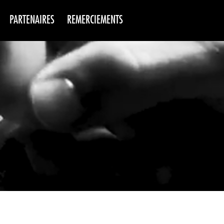
PARTENAIRES
REMERCIEMENTS
NS