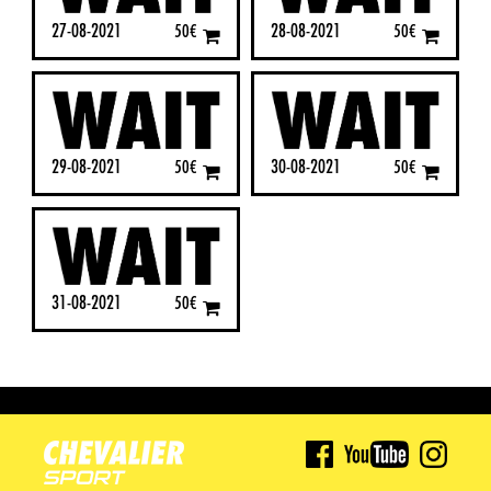
27-08-2021
28-08-2021
50
€
50
€
29-08-2021
30-08-2021
50
€
50
€
31-08-2021
50
€