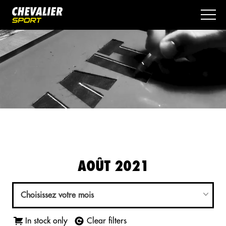
AOÛT 2021
Choisissez votre mois
In stock only
Clear filters