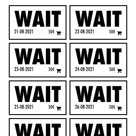
21-08-2021
22-08-2021
50
€
50
€
23-08-2021
24-08-2021
50
€
50
€
25-08-2021
26-08-2021
50
€
50
€