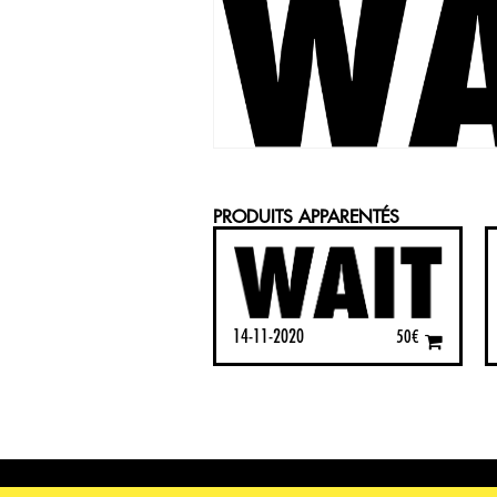
PRODUITS APPARENTÉS
14-11-2020
50
€