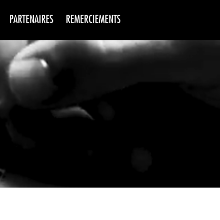
PARTENAIRES
REMERCIEMENTS
NS