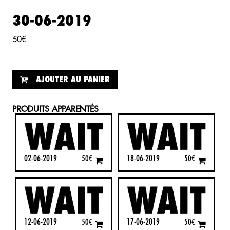
30-06-2019
50
€
AJOUTER AU PANIER
PRODUITS APPARENTÉS
02-06-2019
18-06-2019
50
€
50
€
12-06-2019
17-06-2019
50
€
50
€