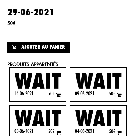
29-06-2021
50
€
AJOUTER AU PANIER
PRODUITS APPARENTÉS
14-06-2021
09-06-2021
50
€
50
€
03-06-2021
04-06-2021
50
€
50
€