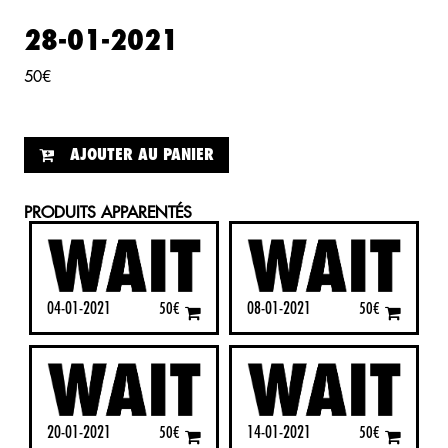
28-01-2021
50
€
AJOUTER AU PANIER
PRODUITS APPARENTÉS
04-01-2021
08-01-2021
50
€
50
€
20-01-2021
14-01-2021
50
€
50
€