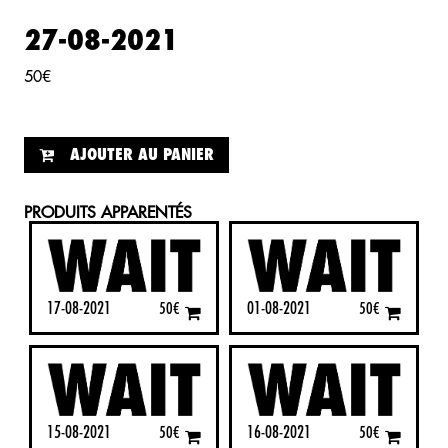
27-08-2021
50
€
AJOUTER AU PANIER
PRODUITS APPARENTÉS
17-08-2021
01-08-2021
50
€
50
€
15-08-2021
16-08-2021
50
€
50
€