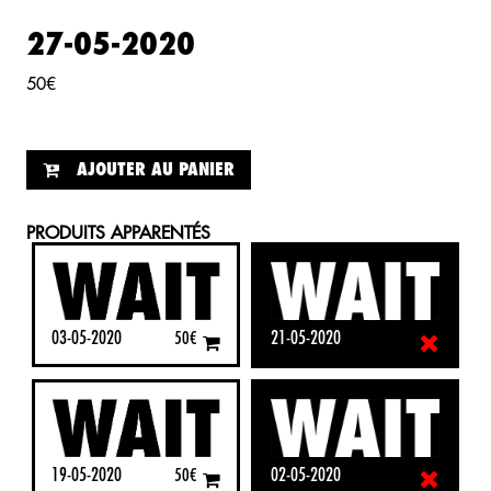
27-05-2020
50
€
AJOUTER AU PANIER
PRODUITS APPARENTÉS
03-05-2020
21-05-2020
50
€
50
€
19-05-2020
02-05-2020
50
€
50
€