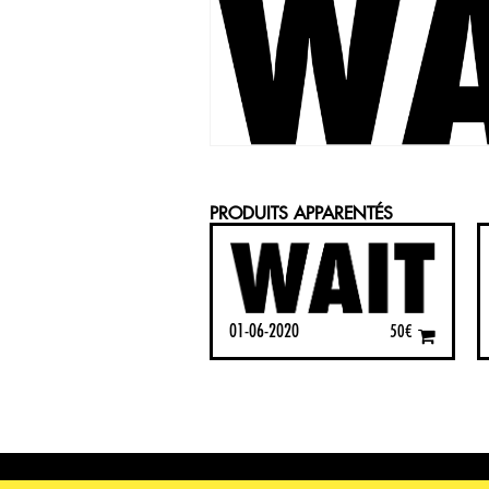
PRODUITS APPARENTÉS
01-06-2020
50
€