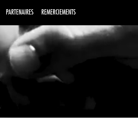
PARTENAIRES
REMERCIEMENTS
NS