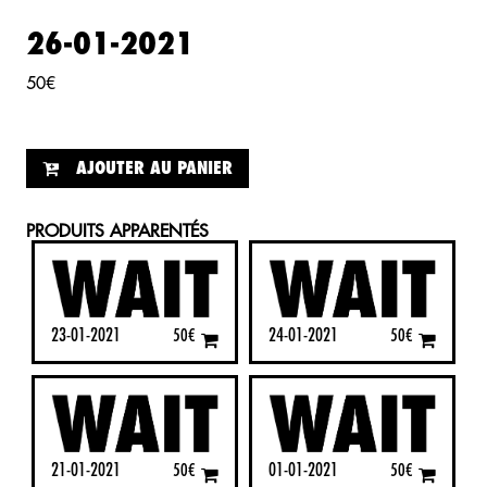
26-01-2021
50
€
AJOUTER AU PANIER
PRODUITS APPARENTÉS
23-01-2021
24-01-2021
50
€
50
€
21-01-2021
01-01-2021
50
€
50
€