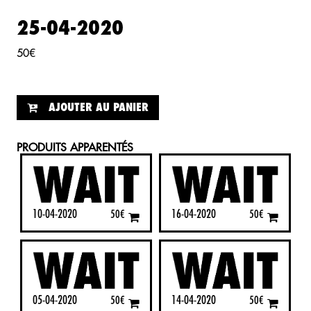
25-04-2020
50
€
AJOUTER AU PANIER
PRODUITS APPARENTÉS
10-04-2020
16-04-2020
50
€
50
€
05-04-2020
14-04-2020
50
€
50
€