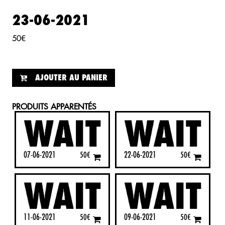
23-06-2021
50
€
AJOUTER AU PANIER
PRODUITS APPARENTÉS
07-06-2021
22-06-2021
50
€
50
€
11-06-2021
09-06-2021
50
€
50
€