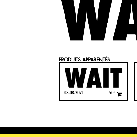
PRODUITS APPARENTÉS
08-08-2021
50
€