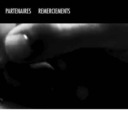
PARTENAIRES
REMERCIEMENTS
NS