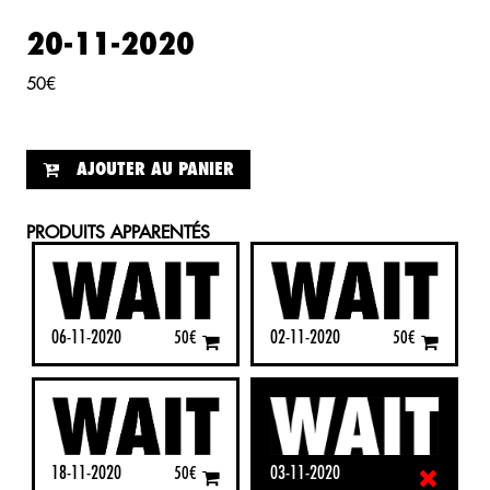
20-11-2020
50
€
AJOUTER AU PANIER
PRODUITS APPARENTÉS
06-11-2020
02-11-2020
50
€
50
€
18-11-2020
03-11-2020
50
€
50
€