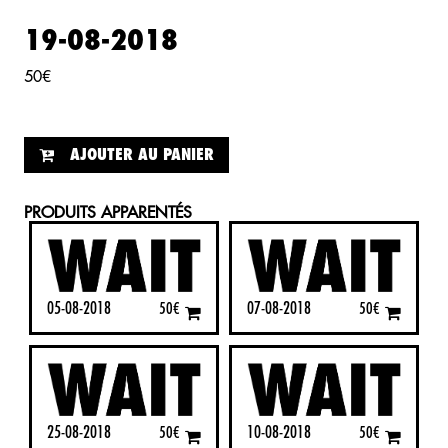
19-08-2018
50
€
AJOUTER AU PANIER
PRODUITS APPARENTÉS
05-08-2018
07-08-2018
50
€
50
€
25-08-2018
10-08-2018
50
€
50
€