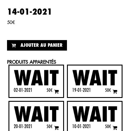
14-01-2021
50
€
AJOUTER AU PANIER
PRODUITS APPARENTÉS
02-01-2021
19-01-2021
50
€
50
€
20-01-2021
10-01-2021
50
€
50
€