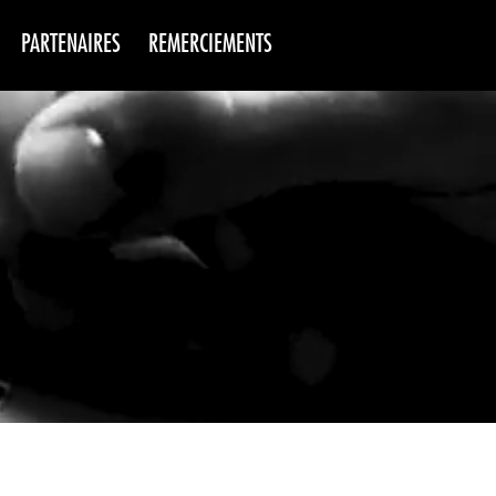
PARTENAIRES
REMERCIEMENTS
NS