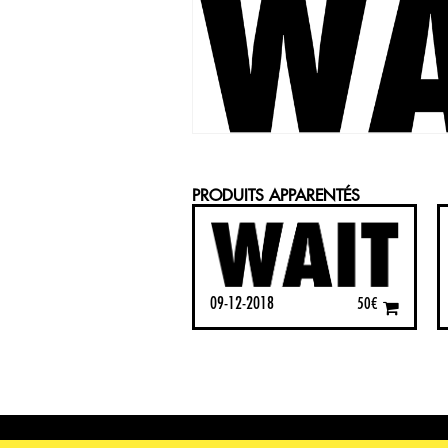
PRODUITS APPARENTÉS
09-12-2018
50
€