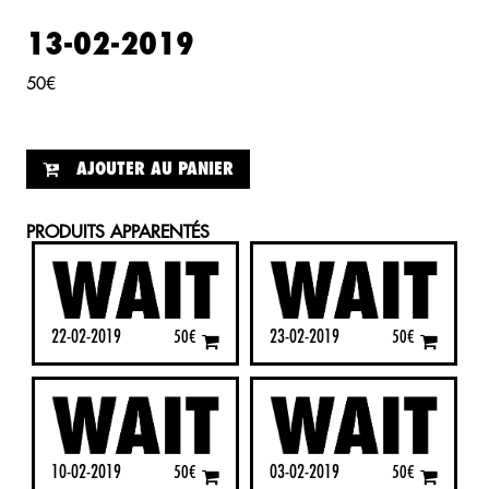
13-02-2019
50
€
AJOUTER AU PANIER
PRODUITS APPARENTÉS
22-02-2019
23-02-2019
50
€
50
€
10-02-2019
03-02-2019
50
€
50
€