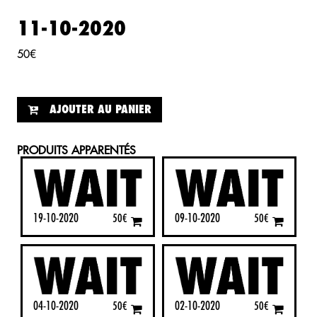
11-10-2020
50
€
AJOUTER AU PANIER
PRODUITS APPARENTÉS
19-10-2020
09-10-2020
50
€
50
€
04-10-2020
02-10-2020
50
€
50
€