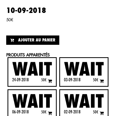
10-09-2018
50
€
AJOUTER AU PANIER
PRODUITS APPARENTÉS
24-09-2018
03-09-2018
50
€
50
€
06-09-2018
02-09-2018
50
€
50
€