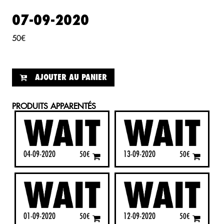
07-09-2020
50
€
AJOUTER AU PANIER
PRODUITS APPARENTÉS
04-09-2020
13-09-2020
50
€
50
€
01-09-2020
12-09-2020
50
€
50
€