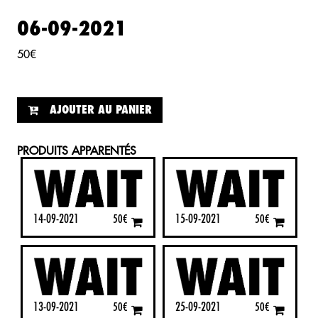
06-09-2021
50
€
AJOUTER AU PANIER
PRODUITS APPARENTÉS
14-09-2021
15-09-2021
50
€
50
€
13-09-2021
25-09-2021
50
€
50
€