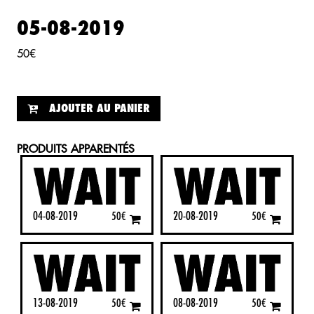
05-08-2019
50
€
AJOUTER AU PANIER
PRODUITS APPARENTÉS
04-08-2019
20-08-2019
50
€
50
€
13-08-2019
08-08-2019
50
€
50
€