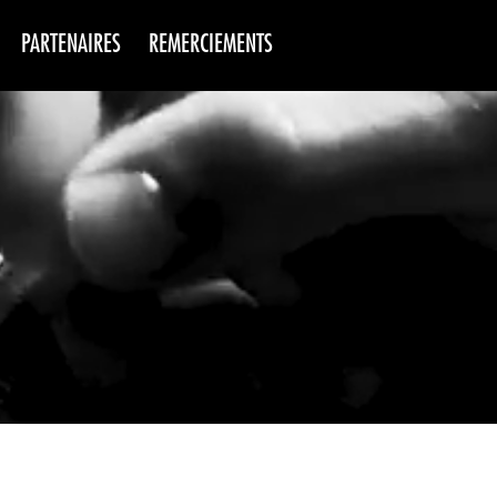
PARTENAIRES
REMERCIEMENTS
NS