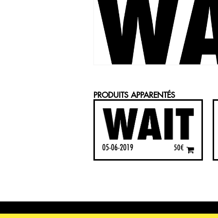
PRODUITS APPARENTÉS
05-06-2019
50
€