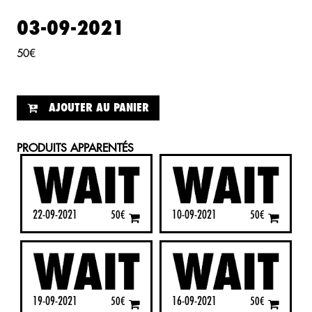
03-09-2021
50
€
AJOUTER AU PANIER
PRODUITS APPARENTÉS
22-09-2021
10-09-2021
50
€
50
€
19-09-2021
16-09-2021
50
€
50
€