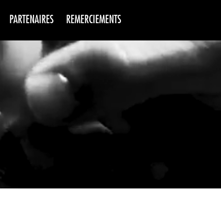
PARTENAIRES
REMERCIEMENTS
NS