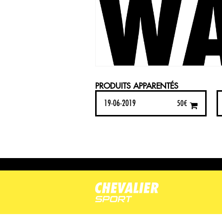
PRODUITS APPARENTÉS
19-06-2019
50
€