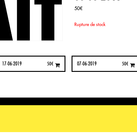
50
€
Rupture de stock
17-06-2019
07-06-2019
50
€
50
€