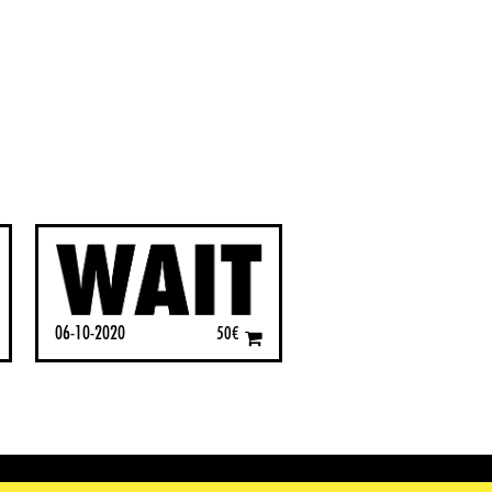
06-10-2020
50
€