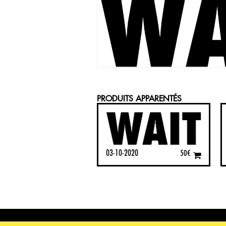
PRODUITS APPARENTÉS
03-10-2020
50
€