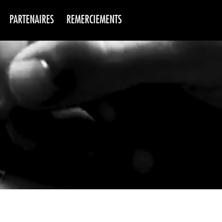
PARTENAIRES
REMERCIEMENTS
NS