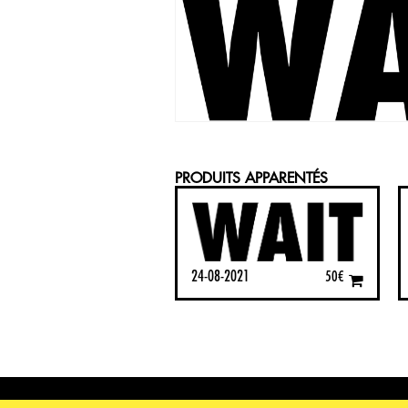
PRODUITS APPARENTÉS
24-08-2021
50
€