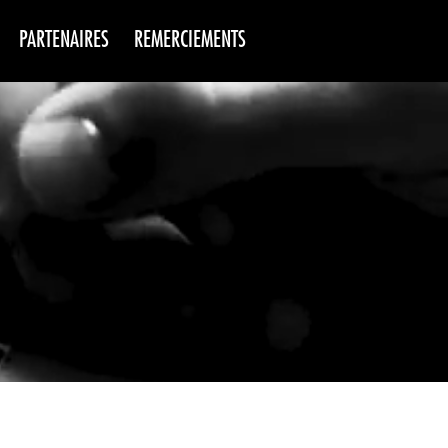
PARTENAIRES
REMERCIEMENTS
NS