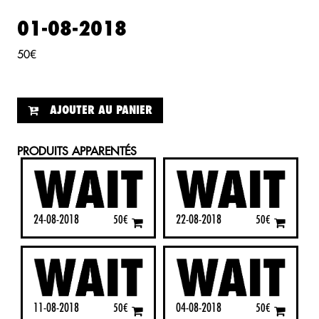
01-08-2018
50
€
AJOUTER AU PANIER
PRODUITS APPARENTÉS
24-08-2018
22-08-2018
50
€
50
€
11-08-2018
04-08-2018
50
€
50
€